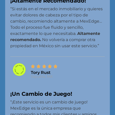
¡Altamente Recomendado!
“Si estás en el mercado inmobiliario y quieres
evitar dolores de cabeza por el tipo de
cambio, recomiendo altamente a MexEdge…
Todo el proceso fue fluido y sencillo,
exactamente lo que necesitaba.
Altamente
recomendado.
No volvería a comprar otra
propiedad en México sin usar este servicio.”
Tory Rust
Sayulita, MX
¡Un Cambio de Juego!
“¡Este servicio es un cambio de juego!
MexEdge es la única empresa que
recomiendo a todos mis clientes y amigos