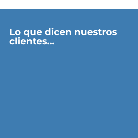
Lo que dicen nuestros
clientes...