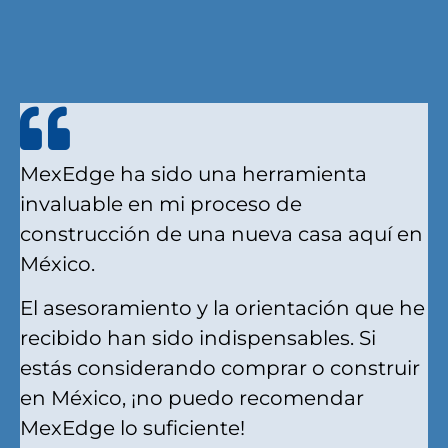
MexEdge ha sido una herramienta
invaluable en mi proceso de
construcción de una nueva casa aquí en
México.
El asesoramiento y la orientación que he
recibido han sido indispensables. Si
estás considerando comprar o construir
en México, ¡no puedo recomendar
MexEdge lo suficiente!