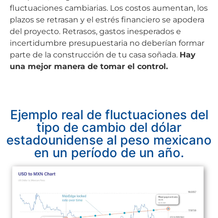
fluctuaciones cambiarias. Los costos aumentan, los
plazos se retrasan y el estrés financiero se apodera
del proyecto. Retrasos, gastos inesperados e
incertidumbre presupuestaria no deberían formar
parte de la construcción de tu casa soñada.
Hay
una mejor manera de tomar el control.
Ejemplo real de fluctuaciones del
tipo de cambio del dólar
estadounidense al peso mexicano
en un período de un año.