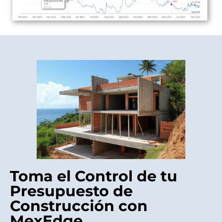
Toma el Control de tu
Presupuesto de
Construcción con
MexEdge