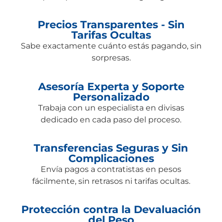
Precios Transparentes - Sin
Tarifas Ocultas
Sabe exactamente cuánto estás pagando, sin
sorpresas.
Asesoría Experta y Soporte
Personalizado
Trabaja con un especialista en divisas
dedicado en cada paso del proceso.
Transferencias Seguras y Sin
Complicaciones
Envía pagos a contratistas en pesos
fácilmente, sin retrasos ni tarifas ocultas.
Protección contra la Devaluación
del Peso