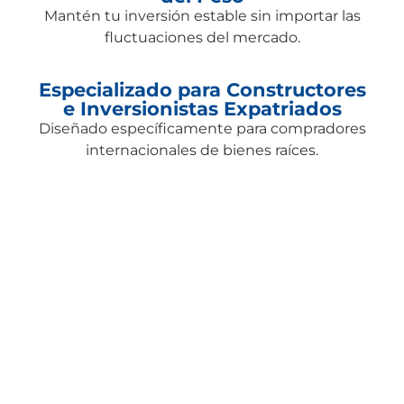
Mantén tu inversión estable sin importar las
fluctuaciones del mercado.
Especializado para Constructores
e Inversionistas Expatriados
Diseñado específicamente para compradores
internacionales de bienes raíces.