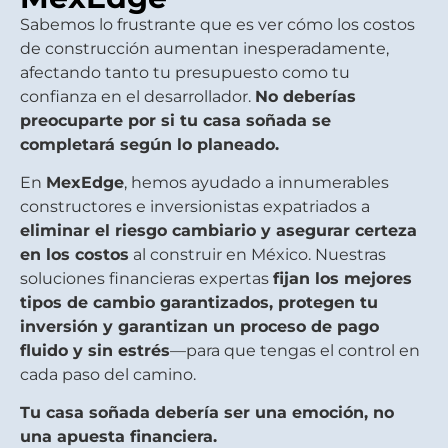
Sabemos lo frustrante que es ver cómo los costos
de construcción aumentan inesperadamente,
afectando tanto tu presupuesto como tu
confianza en el desarrollador.
No deberías
preocuparte por si tu casa soñada se
completará según lo planeado.
En
MexEdge
, hemos ayudado a innumerables
constructores e inversionistas expatriados a
eliminar el riesgo cambiario y asegurar certeza
en los costos
al construir en México. Nuestras
soluciones financieras expertas
fijan los mejores
tipos de cambio garantizados, protegen tu
inversión y garantizan un proceso de pago
fluido y sin estrés
—para que tengas el control en
cada paso del camino.
Tu casa soñada debería ser una emoción, no
una apuesta financiera.